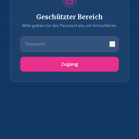
Geschützter Bereich
Bitte geben Sie das Passwort ein, um fortzufahren.
Zugang